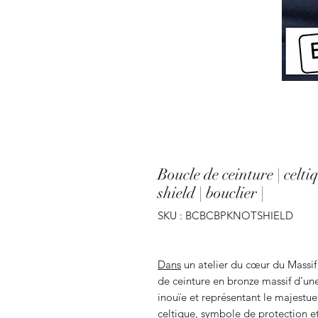
Boucle de ceinture | celtiq
shield | bouclier |
SKU : BCBCBPKNOTSHIELD
Dans
un atelier du cœur du Massif 
de ceinture en bronze massif d'un
inouïe et représentant le majestue
celtique, symbole de protection et