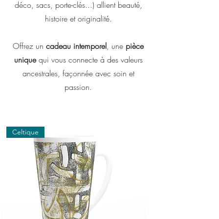
déco, sacs, porte-clés...) allient beauté,
histoire et originalité.
Offrez un
cadeau intemporel
, une
pièce
unique
qui vous connecte à des valeurs
ancestrales, façonnée avec soin et
passion.
Celtique