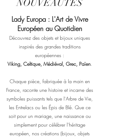
NOUVEAUTES
Lady Europa : L'Art de Vivre
Européen au Quotidien
Découvrez des objets et bijoux uniques
inspirés des grandes traditions
européennes :
Viking, Celtique, Médiéval, Grec, Païen
.
Chaque pièce, fabriquée à la main en
France, raconte une histoire et incarne des
symboles puissants tels que l'Arbre de Vie,
les Entrelacs ou les Épis de Blé. Que ce
soit pour un mariage, une naissance ou
simplement pour célébrer l'héritage
européen, nos créations (bijoux, objets