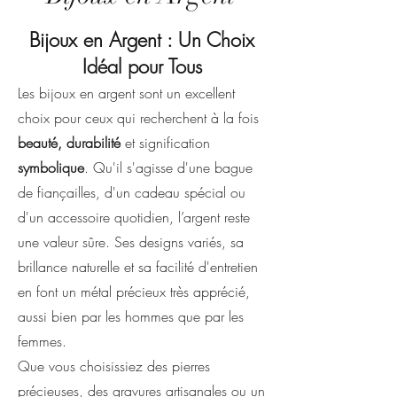
Bijoux en Argent : Un Choix
Idéal pour Tous
Les bijoux en argent sont un excellent
choix pour ceux qui recherchent à la fois
beauté, durabilité
et signification
symbolique
. Qu'il s'agisse d'une bague
de fiançailles, d'un cadeau spécial ou
d'un accessoire quotidien, l’argent reste
une valeur sûre. Ses designs variés, sa
brillance naturelle et sa facilité d'entretien
en font un métal précieux très apprécié,
aussi bien par les hommes que par les
femmes.
Que vous choisissiez des pierres
précieuses, des gravures artisanales ou un