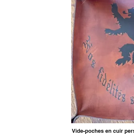
Vide-poches en cuir per