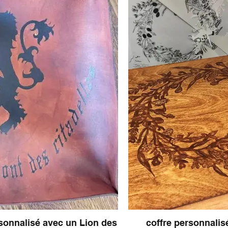
sonnalisé avec un Lion des
coffre personnalisé