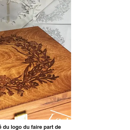
 du logo du faire part de