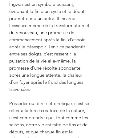
Ingwaz est un symbole puissant,
évoquant la fin d'un cycle et le début
prometteur d'un autre. Il incarne
l'essence même de la transformation et
du renouveau, une promesse de
commencement après la fin, d'espoir
après le désespoir. Tenir ce pendentif
entre ses doigts, c'est ressentir la
pulsation de la vie elle-même, la
promesse d'une récolte abondante
après une longue attente, la chaleur
d'un foyer après le froid des longues
traversées.
Posséder ou offrir cette relique, c'est se
relier à la force créatrice de la nature,
c'est comprendre que, tout comme les
saisons, notre vie est faite de fins et de
débuts, et que chaque fin est le