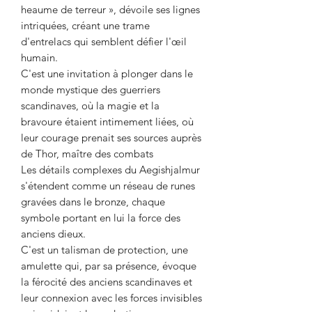
heaume de terreur », dévoile ses lignes
intriquées, créant une trame
d'entrelacs qui semblent défier l'œil
humain.
C'est une invitation à plonger dans le
monde mystique des guerriers
scandinaves, où la magie et la
bravoure étaient intimement liées, où
leur courage prenait ses sources auprès
de Thor, maître des combats
Les détails complexes du Aegishjalmur
s'étendent comme un réseau de runes
gravées dans le bronze, chaque
symbole portant en lui la force des
anciens dieux.
C'est un talisman de protection, une
amulette qui, par sa présence, évoque
la férocité des anciens scandinaves et
leur connexion avec les forces invisibles