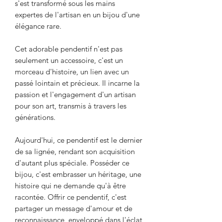
s'est transformé sous les mains
expertes de l'artisan en un bijou d'une
élégance rare.
Cet adorable pendentif n'est pas
seulement un accessoire, c'est un
morceau d'histoire, un lien avec un
passé lointain et précieux. Il incarne la
passion et l'engagement d'un artisan
pour son art, transmis à travers les
générations.
Aujourd'hui, ce pendentif est le dernier
de sa lignée, rendant son acquisition
d'autant plus spéciale. Posséder ce
bijou, c'est embrasser un héritage, une
histoire qui ne demande qu'à être
racontée. Offrir ce pendentif, c'est
partager un message d'amour et de
reconnaissance, enveloppé dans l'éclat