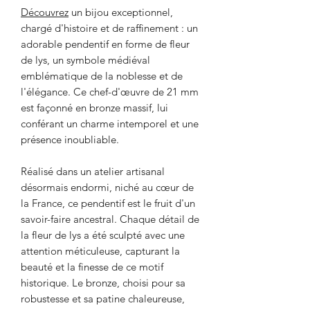
Découvrez
un bijou exceptionnel,
chargé d'histoire et de raffinement : un
adorable pendentif en forme de fleur
de lys, un symbole médiéval
emblématique de la noblesse et de
l'élégance. Ce chef-d'œuvre de 21 mm
est façonné en bronze massif, lui
conférant un charme intemporel et une
présence inoubliable.
Réalisé dans un atelier artisanal
désormais endormi, niché au cœur de
la France, ce pendentif est le fruit d'un
savoir-faire ancestral. Chaque détail de
la fleur de lys a été sculpté avec une
attention méticuleuse, capturant la
beauté et la finesse de ce motif
historique. Le bronze, choisi pour sa
robustesse et sa patine chaleureuse,