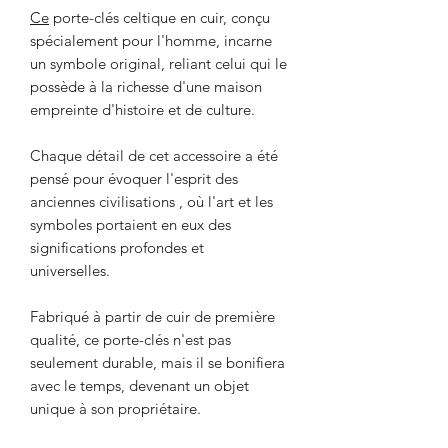
Ce
porte-clés celtique en cuir, conçu
spécialement pour l'homme, incarne
un symbole original, reliant celui qui le
possède à la richesse d'une maison
empreinte d'histoire et de culture.
Chaque détail de cet accessoire a été
pensé pour évoquer l'esprit des
anciennes civilisations , où l'art et les
symboles portaient en eux des
significations profondes et
universelles.
Fabriqué à partir de cuir de première
qualité, ce porte-clés n'est pas
seulement durable, mais il se bonifiera
avec le temps, devenant un objet
unique à son propriétaire.