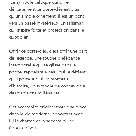
Le symbole celtique qui orne
délicatement ce porte-clés est plus
qu'un simple ornement; il est un pont
vers un passé mystérieux, un talisman
qui inspire force et protection dans le
quotidien.
Offrir ce porte-clés, c'est offrir une part
de légende, une touche d'élégance
intemporelle qui se glisse dans la
poche, rappelant à celui qui le détient
qu'il porte sur lui un morceau
d'histoire, un symbole de connexion à
des traditions millénaires.
Cet accessoire original trouve sa place
dans la vie moderne, apportant avec
lui le charme et la sagesse d'une
époque révolue.