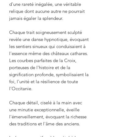
d'une rareté inégalée, une véritable
relique dont aucune autre ne pourrait
jamais égaler la splendeur.
Chaque trait soigneusement sculpté
revèle une danse hypnotique, évoquant
les sentiers sinueux qui conduisaient à
l'essence même des châteaux cathares.
Les courbes parfaites de la Croix,
porteuses de l'histoire et de la
signification profonde, symbolisaient la
foi, l'unité et la résilience de toute
l’Occitanie.
Chaque détail, ciselé à la main avec
une minutie exceptionnelle, éveille
l'émerveillement, évoquant la richesse
des traditions et l'âme des anciens.