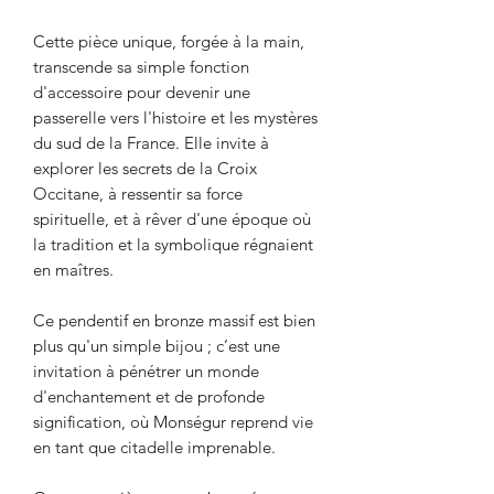
Cette pièce unique, forgée à la main,
transcende sa simple fonction
d'accessoire pour devenir une
passerelle vers l'histoire et les mystères
du sud de la France. Elle invite à
explorer les secrets de la Croix
Occitane, à ressentir sa force
spirituelle, et à rêver d'une époque où
la tradition et la symbolique régnaient
en maîtres.
Ce pendentif en bronze massif est bien
plus qu'un simple bijou ; c’est une
invitation à pénétrer un monde
d'enchantement et de profonde
signification, où Monségur reprend vie
en tant que citadelle imprenable.