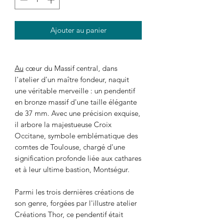
Ajouter au panier
Au
cœur du Massif central, dans
l'atelier d'un maître fondeur, naquit
une véritable merveille : un pendentif
en bronze massif d'une taille élégante
de 37 mm. Avec une précision exquise,
il arbore la majestueuse Croix
Occitane, symbole emblématique des
comtes de Toulouse, chargé d'une
signification profonde liée aux cathares
et à leur ultime bastion, Montségur.
Parmi les trois dernières créations de
son genre, forgées par l'illustre atelier
Créations Thor, ce pendentif était