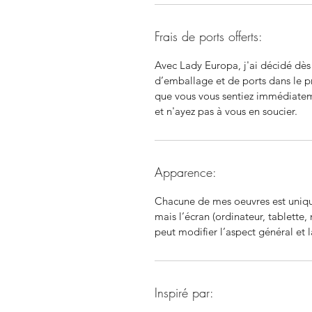
Frais de ports offerts:
Avec Lady Europa, j'ai décidé dès l
d’emballage et de ports dans le p
que vous vous sentiez immédiate
et n'ayez pas à vous en soucier.
Apparence:
Chacune de mes oeuvres est uniqu
mais l’écran (ordinateur, tablette, 
peut modifier l’aspect général et 
Inspiré par: