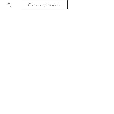
Connexion/Inscription